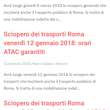
Avrà luogo giovedì 8 marzo 2018 lo sciopero generale che
toccherà anche il trasporto pubblico di Roma. Si tratta di
una mobilitazione indetta dal s…
Sciopero dei trasporti Roma
venerdì 12 gennaio 2018: orari
ATAC garantiti
11 Gennaio 2018 | Marco Galassi | Notizie
Avrà luogo venerdì 12 gennaio 2018 lo sciopero dei
trasporti che toccherà anche il trasporto pubblico di
Roma. Si tratta di una mobilitazione indet…
Sciopero dei trasporti Roma