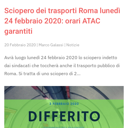
Sciopero dei trasporti Roma lunedì
24 febbraio 2020: orari ATAC
garantiti
20 Febbraio 2020 | Marco Galassi | Notizie
Avrà luogo lunedì 24 febbraio 2020 lo sciopero indetto
dai sindacati che toccherà anche il trasporto pubblico di
Roma. Si tratta di uno sciopero di 2…