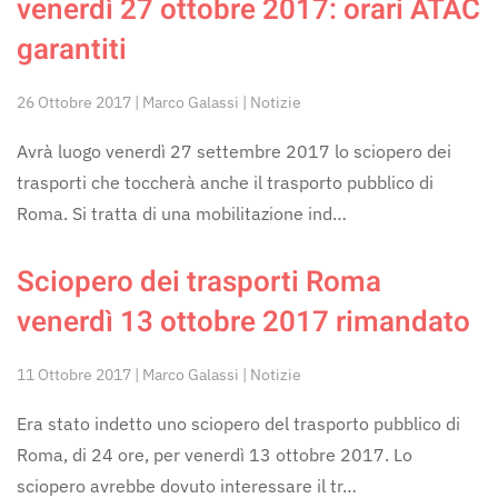
venerdì 27 ottobre 2017: orari ATAC
garantiti
26 Ottobre 2017 | Marco Galassi | Notizie
Avrà luogo venerdì 27 settembre 2017 lo sciopero dei
trasporti che toccherà anche il trasporto pubblico di
Roma. Si tratta di una mobilitazione ind…
Sciopero dei trasporti Roma
venerdì 13 ottobre 2017 rimandato
11 Ottobre 2017 | Marco Galassi | Notizie
Era stato indetto uno sciopero del trasporto pubblico di
Roma, di 24 ore, per venerdì 13 ottobre 2017. Lo
sciopero avrebbe dovuto interessare il tr…