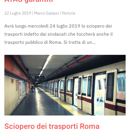
22 Luglio 2019 | Marco Galassi | Notizie
Avrà luogo mercoledì 24 luglio 2019 lo sciopero dei
trasporti indetto dai sindacati che toccherà anche il
trasporto pubblico di Roma. Si tratta di un…
Sciopero dei trasporti Roma