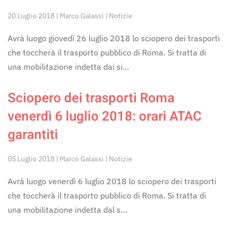
20 Luglio 2018 | Marco Galassi | Notizie
Avrà luogo giovedì 26 luglio 2018 lo sciopero dei trasporti
che toccherà il trasporto pubblico di Roma. Si tratta di
una mobilitazione indetta dai si…
Sciopero dei trasporti Roma
venerdì 6 luglio 2018: orari ATAC
garantiti
05 Luglio 2018 | Marco Galassi | Notizie
Avrà luogo venerdì 6 luglio 2018 lo sciopero dei trasporti
che toccherà il trasporto pubblico di Roma. Si tratta di
una mobilitazione indetta dal s…