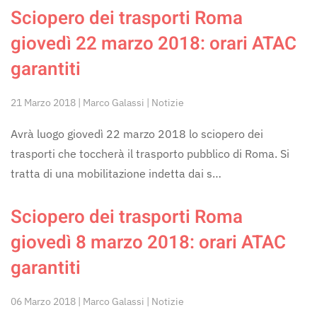
Sciopero dei trasporti Roma
giovedì 22 marzo 2018: orari ATAC
garantiti
21 Marzo 2018 | Marco Galassi | Notizie
Avrà luogo giovedì 22 marzo 2018 lo sciopero dei
trasporti che toccherà il trasporto pubblico di Roma. Si
tratta di una mobilitazione indetta dai s…
Sciopero dei trasporti Roma
giovedì 8 marzo 2018: orari ATAC
garantiti
06 Marzo 2018 | Marco Galassi | Notizie