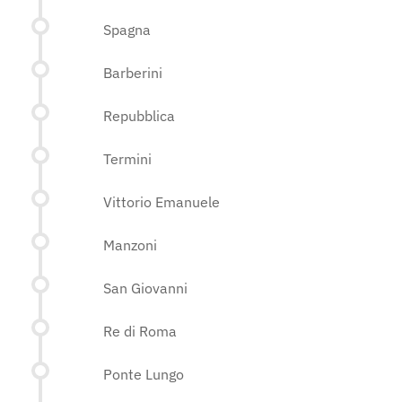
Spagna
Barberini
Repubblica
Termini
Vittorio Emanuele
Manzoni
San Giovanni
Re di Roma
Ponte Lungo