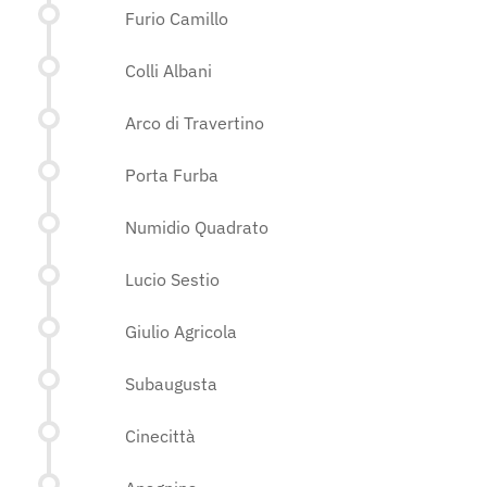
Furio Camillo
Colli Albani
Arco di Travertino
Porta Furba
Numidio Quadrato
Lucio Sestio
Giulio Agricola
Subaugusta
Cinecittà