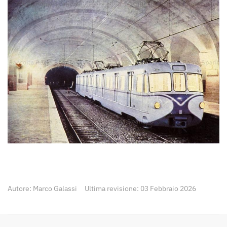
Ingrandisci
Autore: Marco Galassi
Ultima revisione: 03 Febbraio 2026