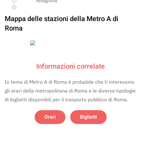
Anagnina
Mappa delle stazioni della Metro A di
Roma
Ingrandisci
Informazioni correlate
In tema di Metro A di Roma è probabile che ti interessino
gli orari della metropolitana di Roma e le diverse tipologie
di biglietti disponibili per il trasporto pubblico di Roma.
Orari
Biglietti