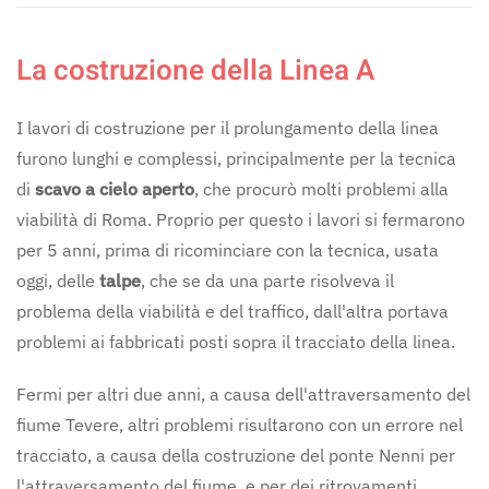
La costruzione della Linea A
I lavori di costruzione per il prolungamento della linea
furono lunghi e complessi, principalmente per la tecnica
di
scavo a cielo aperto
, che procurò molti problemi alla
viabilità di Roma. Proprio per questo i lavori si fermarono
per 5 anni, prima di ricominciare con la tecnica, usata
oggi, delle
talpe
, che se da una parte risolveva il
problema della viabilità e del traffico, dall'altra portava
problemi ai fabbricati posti sopra il tracciato della linea.
Fermi per altri due anni, a causa dell'attraversamento del
fiume Tevere, altri problemi risultarono con un errore nel
tracciato, a causa della costruzione del ponte Nenni per
l'attraversamento del fiume, e per dei ritrovamenti