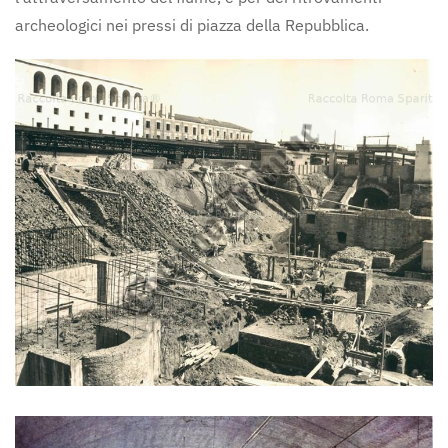
archeologici nei pressi di piazza della Repubblica.
Ingrandisci