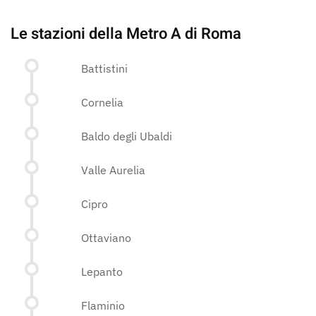
Le stazioni della Metro A di Roma
Battistini
Cornelia
Baldo degli Ubaldi
Valle Aurelia
Cipro
Ottaviano
Lepanto
Flaminio