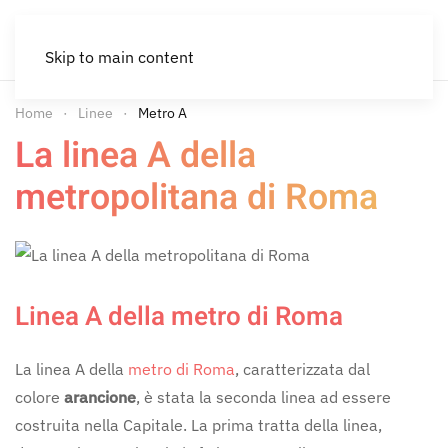
Skip to main content
Home
Linee
Metro A
La linea A della
metropolitana di Roma
Linea A della metro di Roma
La linea A della
metro di Roma
, caratterizzata dal
colore
arancione
, è stata la seconda linea ad essere
costruita nella Capitale. La prima tratta della linea,