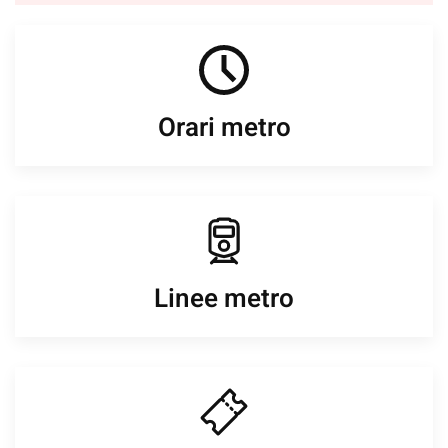
Orari metro
Linee metro