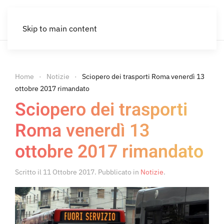
Skip to main content
Home
Notizie
Sciopero dei trasporti Roma venerdì 13
ottobre 2017 rimandato
Sciopero dei trasporti
Roma venerdì 13
ottobre 2017 rimandato
Scritto il
11 Ottobre 2017
. Pubblicato in
Notizie
.