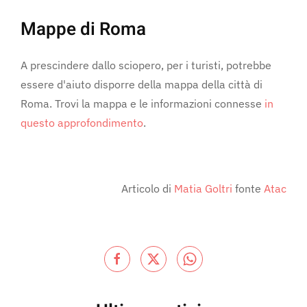
Mappe di Roma
A prescindere dallo sciopero, per i turisti, potrebbe
essere d'aiuto disporre della mappa della città di
Roma. Trovi la mappa e le informazioni connesse
in
questo approfondimento
.
Articolo di
Matia Goltri
fonte
Atac