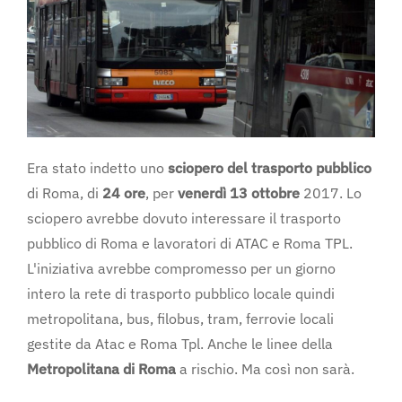
Era stato indetto uno
sciopero del trasporto pubblico
di Roma, di
24 ore
, per
venerdì 13 ottobre
2017. Lo
sciopero avrebbe dovuto interessare il trasporto
pubblico di Roma e lavoratori di ATAC e Roma TPL.
L'iniziativa avrebbe compromesso per un giorno
intero la rete di trasporto pubblico locale quindi
metropolitana, bus, filobus, tram, ferrovie locali
gestite da Atac e Roma Tpl. Anche le linee della
Metropolitana di Roma
a rischio. Ma così non sarà.