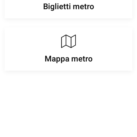
Biglietti metro
Mappa metro