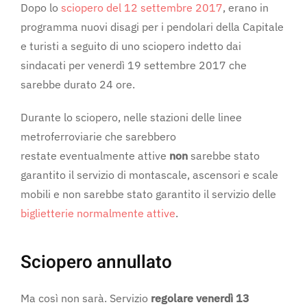
Dopo lo
sciopero del 12 settembre 2017
, erano in
programma nuovi disagi per i pendolari della Capitale
e turisti a seguito di uno sciopero indetto dai
sindacati per venerdì 19 settembre 2017 che
sarebbe durato 24 ore.
Durante lo sciopero, nelle stazioni delle linee
metroferroviarie che sarebbero
restate eventualmente attive
non
sarebbe stato
garantito il servizio di montascale, ascensori e scale
mobili e non sarebbe stato garantito il servizio delle
biglietterie normalmente attive
.
Sciopero annullato
Ma così non sarà. Servizio
regolare venerdì 13