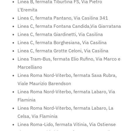
Linea B, fermata Tiburtina FS, Via Pietro
L'Eremita
Linea C, fermata Pantano, Via Casilina 341
Linea C, fermata Fontana Candida,Via Giarratana
Linea C, fermata Giardinetti, Via Casilina
Linea C, fermata Borghesiana, Via Casilina
Linea C, fermata Grotte Celoni, Via Casilina
Linea Tram-Bus, fermata Elio Rufino, Via Marco e
Marcelliano
Linea Roma Nord-Viterbo, fermata Saxa Rubra,
Viale Maurizio Barendson
Linea Roma Nord-Viterbo, fermata Labaro, Via
Flaminia
Linea Roma Nord-Viterbo, fermata Labaro, La
Celsa, Via Flaminia
Linea Roma-Lido, fermata Vitinia, Via Ostiense