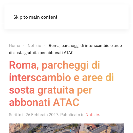
Skip to main content
Home
Notizie
Roma, parcheggi di interscambio e aree
di sosta gratuita per abbonati ATAC
Roma, parcheggi di
interscambio e aree di
sosta gratuita per
abbonati ATAC
Scritto il
26 Febbraio 2017
. Pubblicato in
Notizie
.