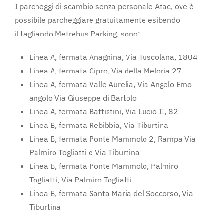
I parcheggi di scambio senza personale Atac, ove è
possibile parcheggiare gratuitamente esibendo
il tagliando Metrebus Parking, sono:
Linea A, fermata Anagnina, Via Tuscolana, 1804
Linea A, fermata Cipro, Via della Meloria 27
Linea A, fermata Valle Aurelia, Via Angelo Emo
angolo Via Giuseppe di Bartolo
Linea A, fermata Battistini, Via Lucio II, 82
Linea B, fermata Rebibbia, Via Tiburtina
Linea B, fermata Ponte Mammolo 2, Rampa Via
Palmiro Togliatti e Via Tiburtina
Linea B, fermata Ponte Mammolo, Palmiro
Togliatti, Via Palmiro Togliatti
Linea B, fermata Santa Maria del Soccorso, Via
Tiburtina