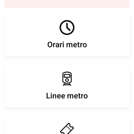
Orari metro
Linee metro