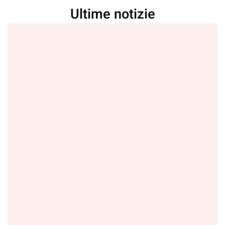
Ultime notizie