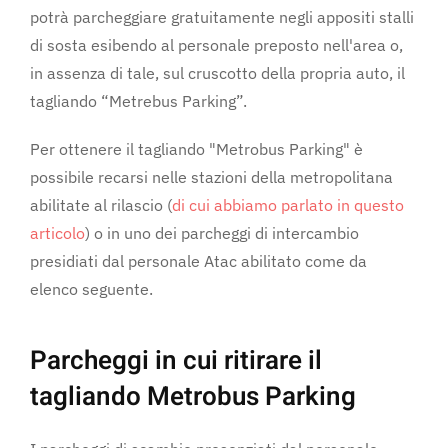
potrà parcheggiare gratuitamente negli appositi stalli
di sosta esibendo al personale preposto nell'area o,
in assenza di tale, sul cruscotto della propria auto, il
tagliando “Metrebus Parking”.
Per ottenere il tagliando "Metrobus Parking" è
possibile recarsi nelle stazioni della metropolitana
abilitate al rilascio (
di cui abbiamo parlato in questo
articolo
) o in uno dei parcheggi di intercambio
presidiati dal personale Atac abilitato come da
elenco seguente.
Parcheggi in cui ritirare il
tagliando Metrobus Parking