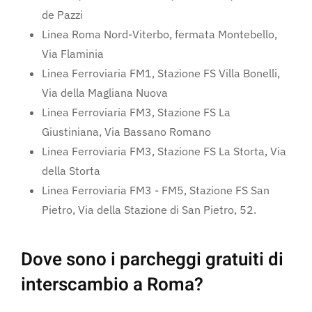
de Pazzi
Linea Roma Nord-Viterbo, fermata Montebello,
Via Flaminia
Linea Ferroviaria FM1, Stazione FS Villa Bonelli,
Via della Magliana Nuova
Linea Ferroviaria FM3, Stazione FS La
Giustiniana, Via Bassano Romano
Linea Ferroviaria FM3, Stazione FS La Storta, Via
della Storta
Linea Ferroviaria FM3 - FM5, Stazione FS San
Pietro, Via della Stazione di San Pietro, 52.
Dove sono i parcheggi gratuiti di
interscambio a Roma?