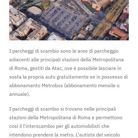
I parcheggi di scambio sono le aree di parcheggio
adiacenti alle principali stazioni della Metropolitana
di Roma, gestiti da Atac, ove è possibile lasciare in
sosta la propria auto gratuitamente se in possesso di
abbonamento Metrobus (abbonamento mensile o
annuale).
I parcheggi di scambio si trovano nelle principali
stazioni della Metropolitana di Roma e permettono
così il l'interscambio per gli automobilisti che
intendono prendere la metro. L'autista del veicolo