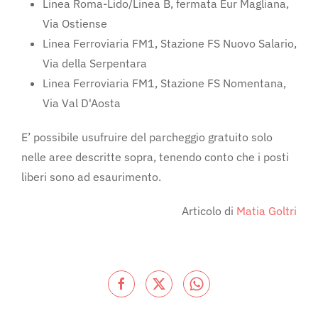
Linea Roma-Lido/Linea B, fermata Eur Magliana,
Via Ostiense
Linea Ferroviaria FM1, Stazione FS Nuovo Salario,
Via della Serpentara
Linea Ferroviaria FM1, Stazione FS Nomentana,
Via Val D'Aosta
E’ possibile usufruire del parcheggio gratuito solo
nelle aree descritte sopra, tenendo conto che i posti
liberi sono ad esaurimento.
Articolo di
Matia Goltri