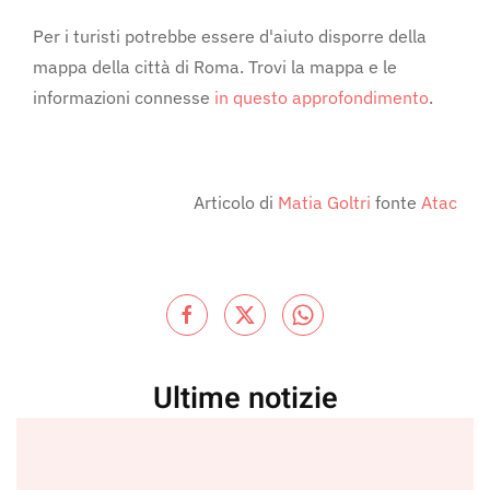
Per i turisti potrebbe essere d'aiuto disporre della
mappa della città di Roma. Trovi la mappa e le
informazioni connesse
in questo approfondimento
.
Articolo di
Matia Goltri
fonte
Atac
Ultime notizie