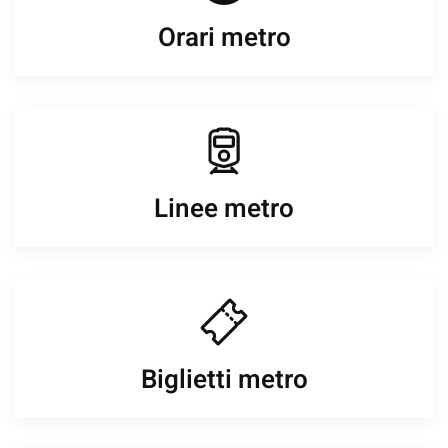
Orari metro
Linee metro
Biglietti metro