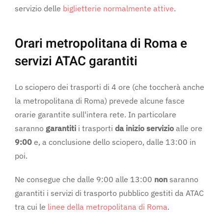
servizio delle
biglietterie normalmente attive
.
Orari metropolitana di Roma e
servizi ATAC garantiti
Lo sciopero dei trasporti di 4 ore (che toccherà anche
la metropolitana di Roma) prevede alcune fasce
orarie garantite sull'intera rete. In particolare
saranno
garantiti
i trasporti
da inizio servizio
alle ore
9
:00
e, a conclusione dello sciopero, dalle 13:00 in
poi.
Ne consegue che dalle 9:00 alle 13:00
non
saranno
garantiti i servizi di trasporto pubblico gestiti da ATAC
tra cui le
linee della metropolitana di Roma
.