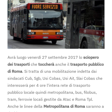
Avrà luogo venerdì 27 settembre 2017 lo
sciopero
dei trasporti
che
toccherà
anche il
trasporto pubblico
di Roma
. Si tratta di una mobilitazione indetta dai
sindacati Cub, Sgb, Usi Cobas, Usi Ait, Slai Cobas che
interesserà per 4 ore l'intera rete di trasporto
pubblico locale quindi metropolitana, bus, filobus,
tram, ferrovie locali gestite da Atac e Roma Tpl.
Anche le linee della
Metropolitana di Roma
saranno a