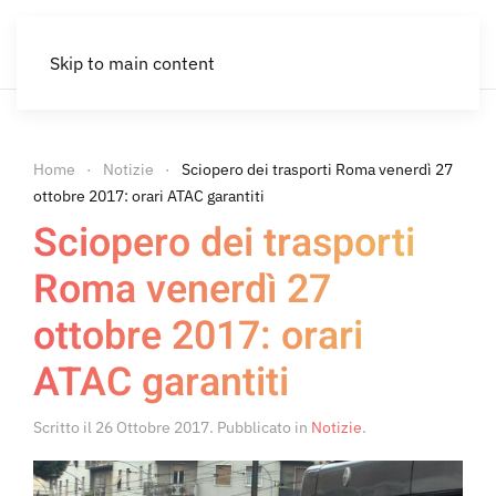
Skip to main content
Home
Notizie
Sciopero dei trasporti Roma venerdì 27
ottobre 2017: orari ATAC garantiti
Sciopero dei trasporti
Roma venerdì 27
ottobre 2017: orari
ATAC garantiti
Scritto il
26 Ottobre 2017
. Pubblicato in
Notizie
.