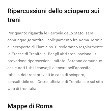
Ripercussioni dello sciopero sui
treni
Per quanto riguarda le Ferrovie dello Stato, sarà
comunque garantito il collegamento fra Roma Termini
e l'aeroporto di Fiumicino. Circoleranno regolarmente
le Frecce di Trenitalia. Per gli altri treni nazionali si
prevedono ripercussioni limitate. Saranno comunque
assicurati tutti i convogli elencati nell'apposita
tabella dei treni previsti in caso di sciopero,
consultabile sull'Orario ufficiale di Trenitalia e sul sito
web di trenitalia.
Mappe di Roma