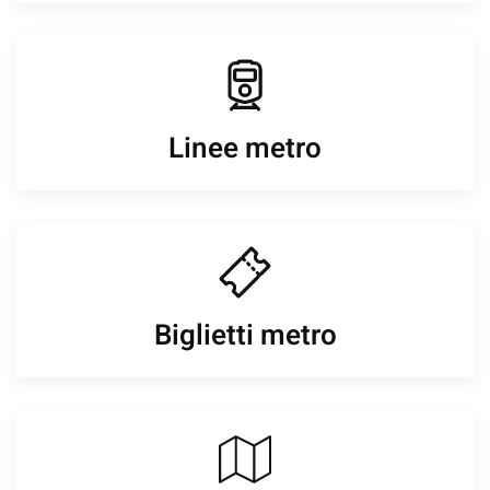
Linee metro
Biglietti metro