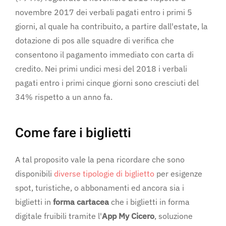
novembre 2017 dei verbali pagati entro i primi 5
giorni, al quale ha contribuito, a partire dall'estate, la
dotazione di pos alle squadre di verifica che
consentono il pagamento immediato con carta di
credito. Nei primi undici mesi del 2018 i verbali
pagati entro i primi cinque giorni sono cresciuti del
34% rispetto a un anno fa.
Come fare i biglietti
A tal proposito vale la pena ricordare che sono
disponibili
diverse tipologie di biglietto
per esigenze
spot, turistiche, o abbonamenti ed ancora sia i
biglietti in
forma cartacea
che i biglietti in forma
digitale fruibili tramite l'
App My Cicero
, soluzione