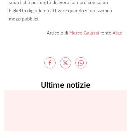
smart che permette di avere sempre con sé un
biglietto digitale da attivare quando si utilizzano i
mezzi pubblici.
Articolo di
Marco Galassi
fonte
Atac
Ultime notizie