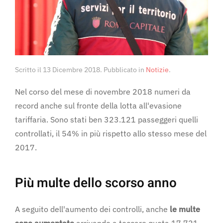
Scritto il
13 Dicembre 2018
. Pubblicato in
Notizie
.
Nel corso del mese di novembre 2018 numeri da
record anche sul fronte della lotta all'evasione
tariffaria. Sono stati ben 323.121 passeggeri quelli
controllati, il 54% in più rispetto allo stesso mese del
2017.
Più multe dello scorso anno
A seguito dell'aumento dei controlli, anche
le multe