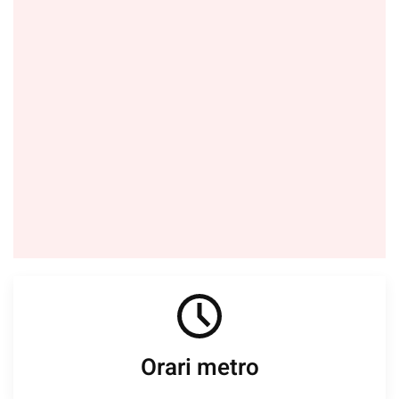
Orari metro