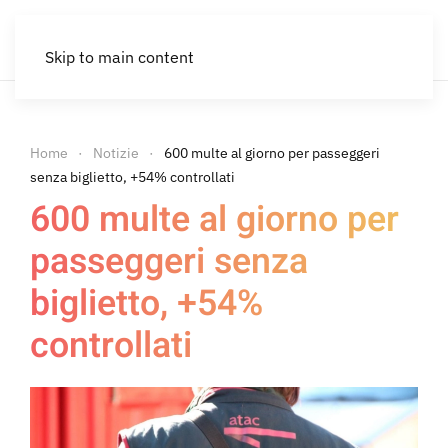
Skip to main content
Home
Notizie
600 multe al giorno per passeggeri
senza biglietto, +54% controllati
600 multe al giorno per
passeggeri senza
biglietto, +54%
controllati