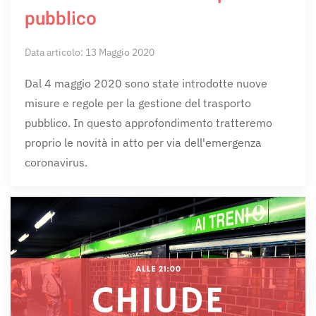
pubblico
Data articolo: 13 Maggio 2020
Dal 4 maggio 2020 sono state introdotte nuove
misure e regole per la gestione del trasporto
pubblico. In questo approfondimento tratteremo
proprio le novità in atto per via dell'emergenza
coronavirus.