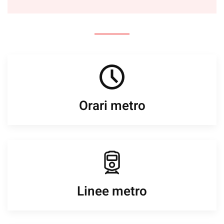
Orari metro
Linee metro