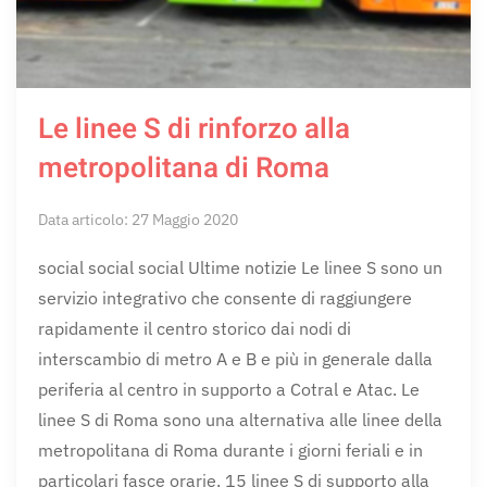
Le linee S di rinforzo alla
metropolitana di Roma
Data articolo: 27 Maggio 2020
social social social Ultime notizie Le linee S sono un
servizio integrativo che consente di raggiungere
rapidamente il centro storico dai nodi di
interscambio di metro A e B e più in generale dalla
periferia al centro in supporto a Cotral e Atac. Le
linee S di Roma sono una alternativa alle linee della
metropolitana di Roma durante i giorni feriali e in
particolari fasce orarie. 15 linee S di supporto alla